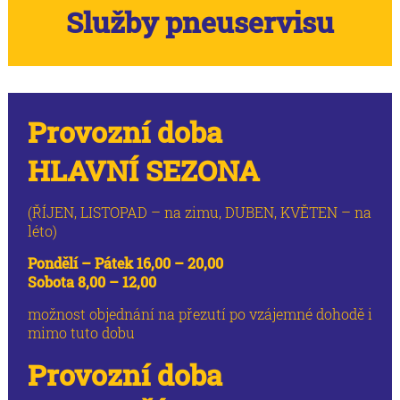
Služby pneuservisu
Provozní doba
HLAVNÍ SEZONA
(ŘÍJEN, LISTOPAD – na zimu, DUBEN, KVĚTEN – na
léto)
Pondělí – Pátek 16,00 – 20,00
Sobota 8,00 – 12,00
možnost objednání na přezutí po vzájemné dohodě i
mimo tuto dobu
Provozní doba