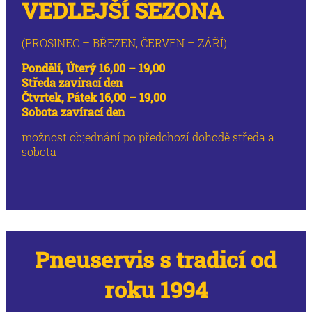
VEDLEJŠÍ SEZONA
(PROSINEC – BŘEZEN, ČERVEN – ZÁŘÍ)
Pondělí, Úterý 16,00 – 19,00
Středa zavírací den
Čtvrtek, Pátek 16,00 – 19,00
Sobota zavírací den
možnost objednání po předchozí dohodě středa a
sobota
Pneuservis s tradicí od
roku 1994